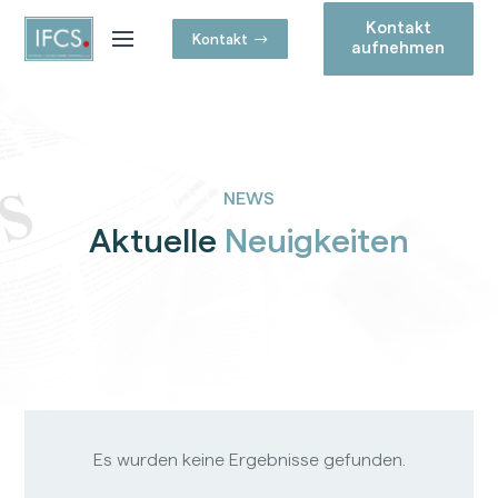
Kontakt
Kontakt
aufnehmen
NEWS
Aktuelle
Neuigkeiten
Es wurden keine Ergebnisse gefunden.